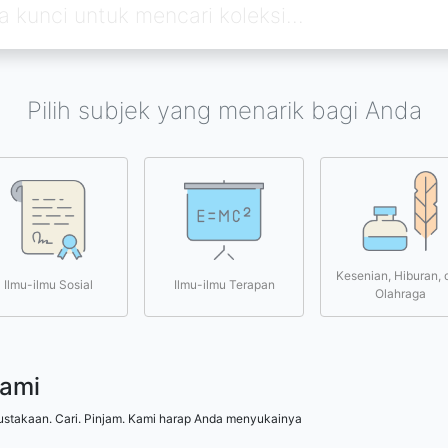
Pilih subjek yang menarik bagi Anda
Kesenian, Hiburan, 
Ilmu-ilmu Sosial
Ilmu-ilmu Terapan
Olahraga
kami
ustakaan. Cari. Pinjam. Kami harap Anda menyukainya