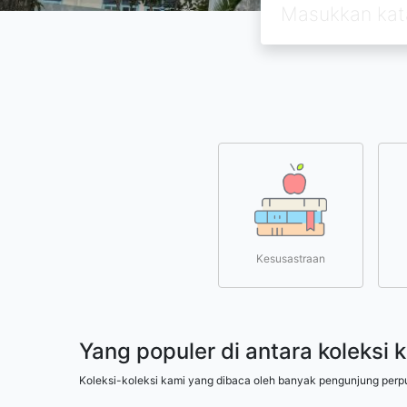
Kesusastraan
Yang populer di antara koleksi 
Koleksi-koleksi kami yang dibaca oleh banyak pengunjung perp