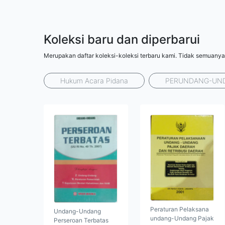
Koleksi baru dan diperbarui
Merupakan daftar koleksi-koleksi terbaru kami. Tidak semuanya
Hukum Acara Pidana
PERUNDANG-UN
Peraturan Pelaksana
Undang-Undang
undang-Undang Pajak
Perseroan Terbatas