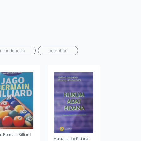
mi indonesia
pemilihan
o Bermain Billiard
Hukum adat Pidana :