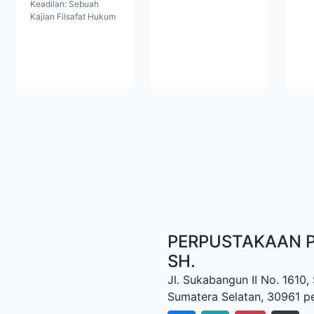
Keadilan: Sebuah
Kajian Filsafat Hukum
PERPUSTAKAAN P
SH.
Jl. Sukabangun II No. 1610
Sumatera Selatan, 30961 