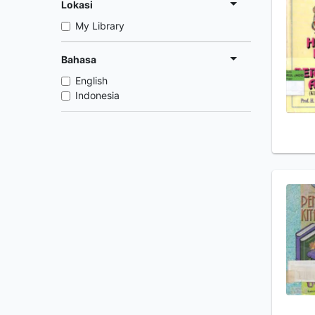
Lokasi
My Library
Bahasa
English
Indonesia